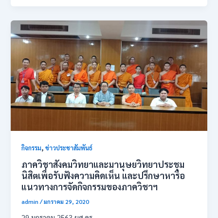
,
กิจกรรม
ข่าวประชาสัมพันธ์
ภาควิชาสังคมวิทยาและมานุษยวิทยาประชุม
นิสิตเพื่อรับฟังความคิดเห็น และปรึกษาหารือ
แนวทางการจัดกิจกรรมของภาควิชาฯ
admin
/
มกราคม 29, 2020
29 มกราคม 2563 ผศ.ดร