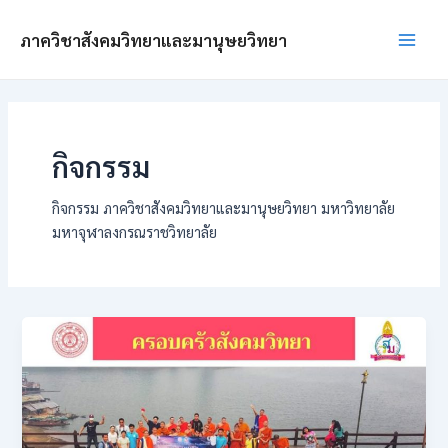
Skip
Post
Main
to
pagination
ภาควิชาสังคมวิทยาและมานุษยวิทยา
Men
content
กิจกรรม
กิจกรรม ภาควิชาสังคมวิทยาและมานุษยวิทยา มหาวิทยาลัย
มหาจุฬาลงกรณราชวิทยาลัย