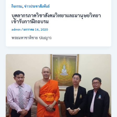
,
กิจกรรม
ข่าวประชาสัมพันธ์
บุคลากรภาควิชาสังคมวิทยาและมานุษยวิทยา
เข้ารับการฝึกอบรม
admin
/
มกราคม 16, 2020
พระมหาชาติชาย ปญฺญาว