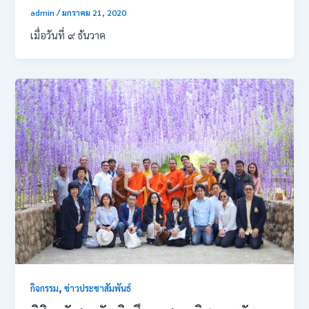
admin
/
มกราคม 21, 2020
เมื่อวันที่ ๙ ธันวาค
,
กิจกรรม
ข่าวประชาสัมพันธ์