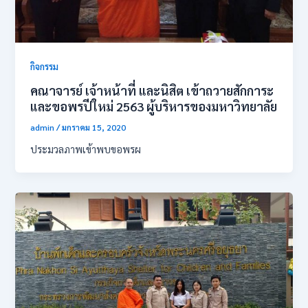
กิจกรรม
คณาจารย์ เจ้าหน้าที่ และนิสิต เข้าถวายสักการะ
และขอพรปีใหม่ 2563 ผู้บริหารของมหาวิทยาลัย
admin
/
มกราคม 15, 2020
ประมวลภาพเข้าพบขอพรผ