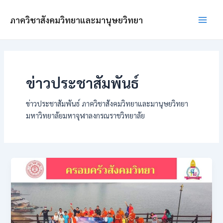
Skip
Post
Main
to
pagination
ภาควิชาสังคมวิทยาและมานุษยวิทยา
Men
content
ข่าวประชาสัมพันธ์
ข่าวประชาสัมพันธ์ ภาควิชาสังคมวิทยาและมานุษยวิทยา
มหาวิทยาลัยมหาจุฬาลงกรณราชวิทยาลัย