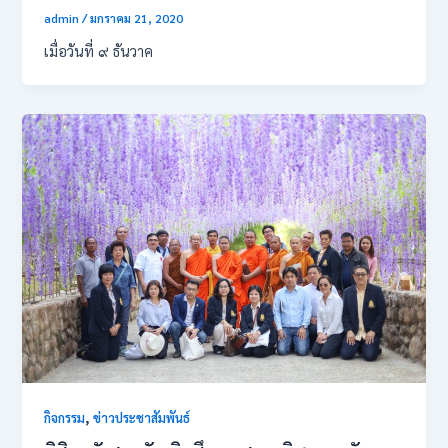
admin
/
มกราคม 21, 2020
เมื่อวันที่ ๙ ธันวาค
,
กิจกรรม
ข่าวประชาสัมพันธ์