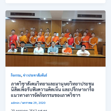
,
กิจกรรม
ข่าวประชาสัมพันธ์
ภาควิชาสังคมวิทยาและมานุษยวิทยาประชุม
นิสิตเพื่อรับฟังความคิดเห็น และปรึกษาหารือ
แนวทางการจัดกิจกรรมของภาควิชาฯ
admin
/
มกราคม 29, 2020
29 มกราคม 2563 ผศ.ดร