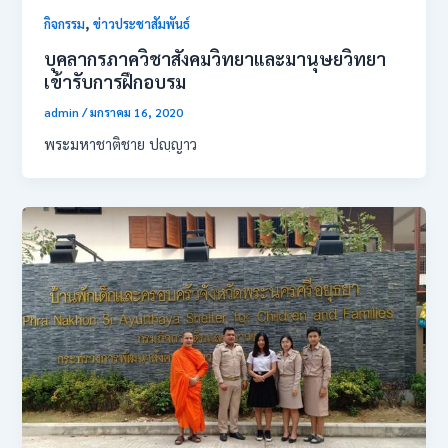
,
กิจกรรม
ข่าวประชาสัมพันธ์
บุคลากรภาควิชาสังคมวิทยาและมานุษยวิทยา
เข้ารับการฝึกอบรม
admin
/
มกราคม 16, 2020
พระมหาชาติชาย ปญฺญาว