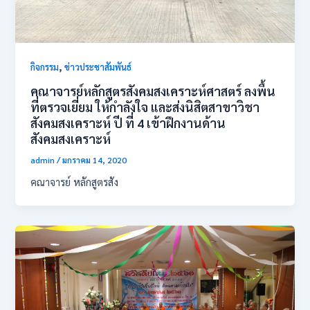
,
กิจกรรม
ข่าวประชาสัมพันธ์
คณาจารย์หลักสูตรสังคมสงเคราะห์ศาสตร์ ลงพื้น
ที่ตรวจเยี่ยม ให้กำลังใจ และส่งนิสิตสาขาวิชา
สังคมสงเคราะห์ ปี ที่ 4 เข้าฝึกงานด้าน
สังคมสงเคราะห์
admin
/
มกราคม 14, 2020
คณาจารย์ หลักสูตรสัง