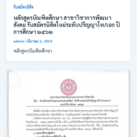
รับสมัครนิสิต
หลักสูตรบัณฑิตศึกษา สาขาวิชาการพัฒนา
สังคม รับสมัครนิสิตใหม่ระดับปริญญาโท/เอก ปี
การศึกษา ๒๕๖๒
admin
/
มีนาคม 2, 2019
หลักสูตรบัณฑิตศึกษา